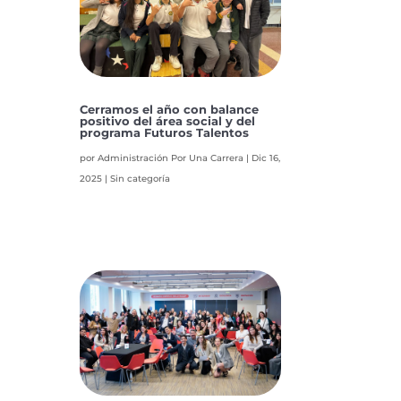
Cerramos el año con balance
positivo del área social y del
programa Futuros Talentos
por
Administración Por Una Carrera
|
Dic 16,
2025
|
Sin categoría