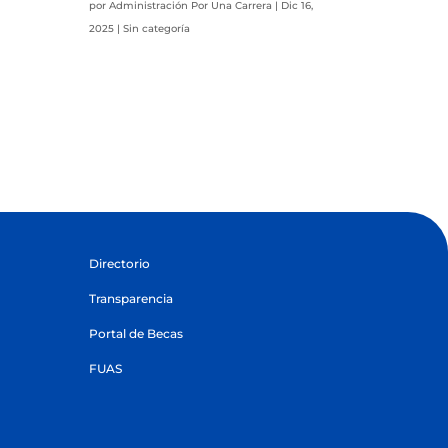
por
Administración Por Una Carrera
|
Dic 16,
2025
|
Sin categoría
Directorio
Transparencia
Portal de Becas
FUAS