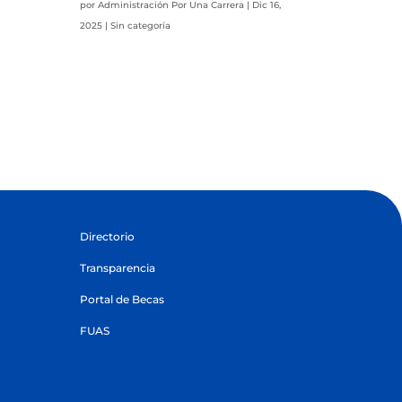
por
Administración Por Una Carrera
|
Dic 16,
2025
|
Sin categoría
Directorio
Transparencia
Portal de Becas
FUAS