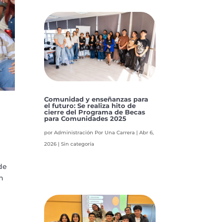
Comunidad y enseñanzas para
el futuro: Se realiza hito de
cierre del Programa de Becas
para Comunidades 2025
por
Administración Por Una Carrera
|
Abr 6,
2026
|
Sin categoría
de
n