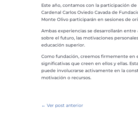
Este año, contamos con la participación de
Cardenal Carlos Oviedo Cavada de Fundació
Monte Olivo participarán en sesiones de ori
Ambas experiencias se desarrollarán entre
sobre el futuro, las motivaciones personales
educación superior.
Como fundación, creemos firmemente en el 
significativas que creen en ellos y ellas. 
puede involucrarse activamente en la const
motivación o recursos.
←
Ver post anterior