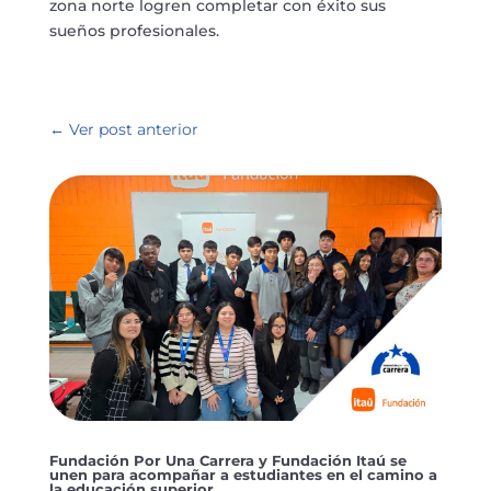
zona norte logren completar con éxito sus
sueños profesionales.
←
Ver post anterior
Fundación Por Una Carrera y Fundación Itaú se
unen para acompañar a estudiantes en el camino a
la educación superior.