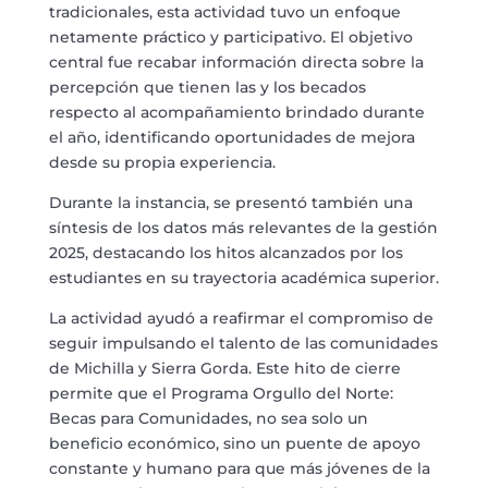
tradicionales, esta actividad tuvo un enfoque
netamente práctico y participativo. El objetivo
central fue recabar información directa sobre la
percepción que tienen las y los becados
respecto al acompañamiento brindado durante
el año, identificando oportunidades de mejora
desde su propia experiencia.
Durante la instancia, se presentó también una
síntesis de los datos más relevantes de la gestión
2025, destacando los hitos alcanzados por los
estudiantes en su trayectoria académica superior.
La actividad ayudó a reafirmar el compromiso de
seguir impulsando el talento de las comunidades
de Michilla y Sierra Gorda. Este hito de cierre
permite que el Programa Orgullo del Norte:
Becas para Comunidades, no sea solo un
beneficio económico, sino un puente de apoyo
constante y humano para que más jóvenes de la