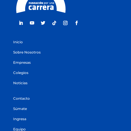
Inicio
Sobre Nosotros
Empresas
Colegios
Noticias
Contacto
Súmate
Ingresa
Equipo