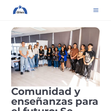
Comunidad y
enseñanzas para