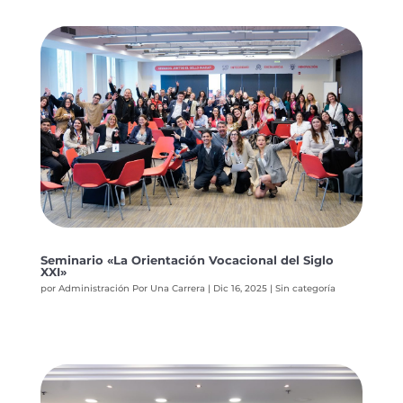
Seminario «La Orientación Vocacional del Siglo
XXI»
por
Administración Por Una Carrera
|
Dic 16, 2025
|
Sin categoría