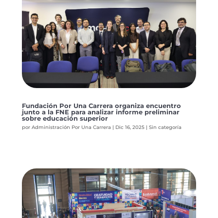
Fundación Por Una Carrera organiza encuentro
junto a la FNE para analizar informe preliminar
sobre educación superior
por
Administración Por Una Carrera
|
Dic 16, 2025
|
Sin categoría