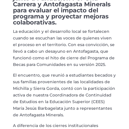
Carrera y Antofagasta Minerals
para evaluar el impacto del
programa y proyectar mejoras
colaborativas.
La educación y el desarrollo local se fortalecen
cuando se escuchan las voces de quienes viven
el proceso en el territorio. Con esa convicción, se
llevó a cabo un desayuno en Antofagasta, que
funcionó como el hito de cierre del Programa de
Becas para Comunidades en su versión 2025.
El encuentro, que reunió a estudiantes becados y
sus familias provenientes de las localidades de
Michilla y Sierra Gorda, contó con la participación
activa de nuestra Coordinadora de Continuidad
de Estudios en la Educación Superior (CEES)
María Jesús Barbagelata junto a representantes
de Antofagasta Minerals.
A diferencia de los cierres institucionales