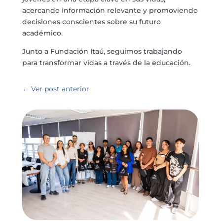
acercando información relevante y promoviendo
decisiones conscientes sobre su futuro
académico.
Junto a Fundación Itaú, seguimos trabajando
para transformar vidas a través de la educación.
←
Ver post anterior