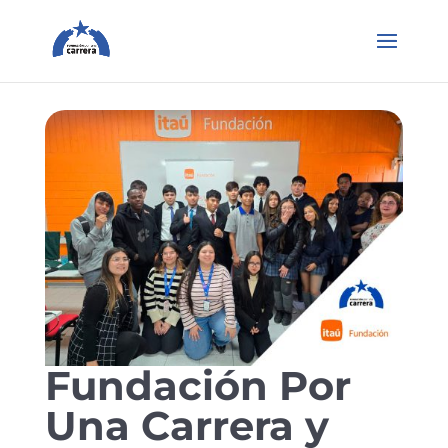
Fundación Por
Una Carrera y