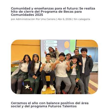
Comunidad y enseñanzas para el futuro: Se realiza
hito de cierre del Programa de Becas para
Comunidades 2025
por
Administración Por Una Carrera
|
Abr 6, 2026
|
Sin categoría
Cerramos el año con balance positivo del área
social y del programa Futuros Talentos