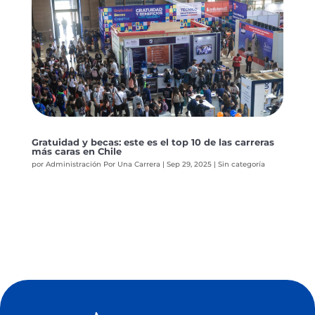
Gratuidad y becas: este es el top 10 de las carreras
más caras en Chile
por
Administración Por Una Carrera
|
Sep 29, 2025
|
Sin categoría