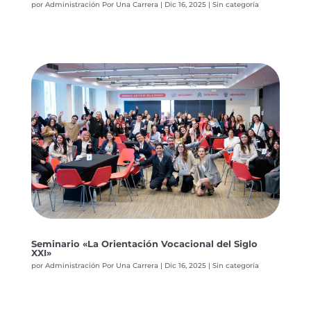
por
Administración Por Una Carrera
|
Dic 16, 2025
|
Sin categoría
Seminario «La Orientación Vocacional del Siglo
XXI»
por
Administración Por Una Carrera
|
Dic 16, 2025
|
Sin categoría