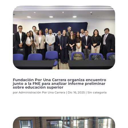
Fundación Por Una Carrera organiza encuentro
junto a la FNE para analizar informe preliminar
sobre educación superior
por
Administración Por Una Carrera
|
Dic 16, 2025
|
Sin categoría