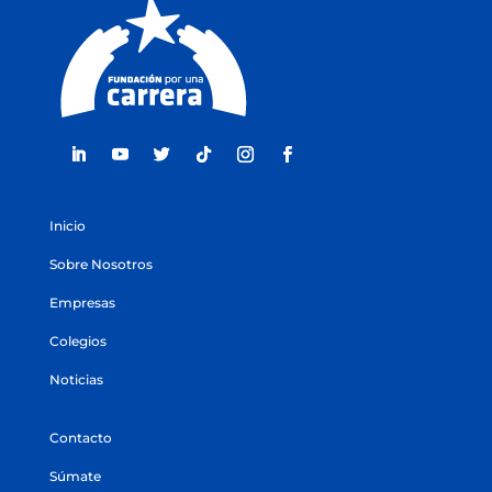
Inicio
Sobre Nosotros
Empresas
Colegios
Noticias
Contacto
Súmate