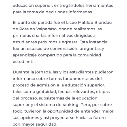
educación superior, entregándoles herramientas
para la toma de decisiones informadas.
El punto de partida fue el Liceo Matilde Brandau
de Ross en Valparaíso, donde realizamos las
primeras charlas informativas dirigidas a
estudiantes próximos a egresar. Esta instancia
fue un espacio de conversación, preguntas y
aprendizaje compartido para la comunidad
estudiantil.
Durante la jornada, las y los estudiantes pudieron
informarse sobre temas fundamentales del
proceso de admisión a la educación superior,
tales como gratuidad, fechas relevantes, etapas
del proceso, subsistemas de la educación
superior y el sistema de ranking. Pero, por sobre
todo, tuvieron la oportunidad de entender mejor
sus opciones y así proyectarse hacia su futuro
con mayor seguridad.