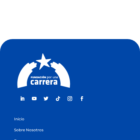
Inicio
Sobre Nosotros