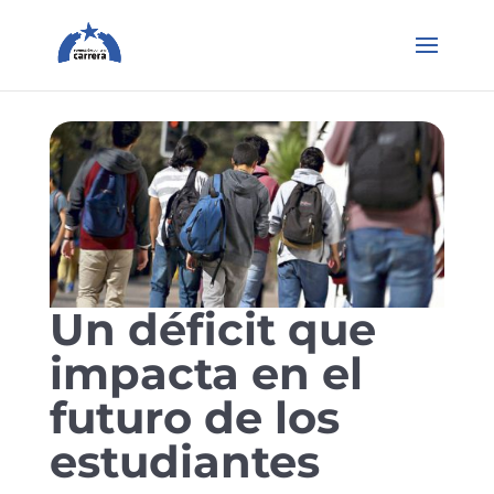
Un déficit que
impacta en el
futuro de los
estudiantes