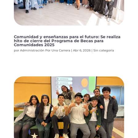
Comunidad y enseñanzas para el futuro: Se realiza
hito de cierre del Programa de Becas para
Comunidades 2025
por
Administración Por Una Carrera
|
Abr 6, 2026
|
Sin categoría