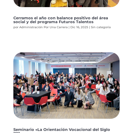
Cerramos el año con balance positivo del área
social y del programa Futuros Talentos
por
Administración Por Una Carrera
|
Dic 16, 2025
|
Sin categoría
Seminario «La Orientación Vocacional del Siglo