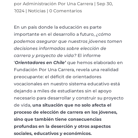
por
Administración Por Una Carrera
|
Sep 30,
2024
|
Noticias
|
0 Comentarios
En un país donde la educación es parte
importante en el desarrollo a futuro,
¿cómo
podemos asegurar que nuestros jóvenes tomen
decisiones informadas sobre elección de
carrera y proyecto de vida?
El informe
‘
Orientadores en Chile’
que hemos elaborado en
Fundación Por Una Carrera, revela una realidad
preocupante: el déficit de orientadores
vocacionales en nuestro sistema educativo está
dejando a miles de estudiantes sin el apoyo
necesario para desarrollar y construir su proyecto
de vida,
una situación que no solo afecta el
proceso de elección de carrera en los jóvenes,
sino que también tiene consecuencias
profundas en la deserción y otros aspectos
sociales, educativos y económicos.