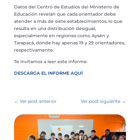
Datos del Centro de Estudios del Ministerio de
Educación revelan que cada orientador debe
atender a más de siete establecimientos, lo que
resulta en una distribución desigual,
especialmente en regiones como Aysén y
Tarapacá, donde hay apenas 19 y 29 orientadores,
respectivamente.
Te invitamos a leer este informe:
DESCARGA EL INFORME AQUÍ
←
Ver post anterior
Ver post siguiente
→