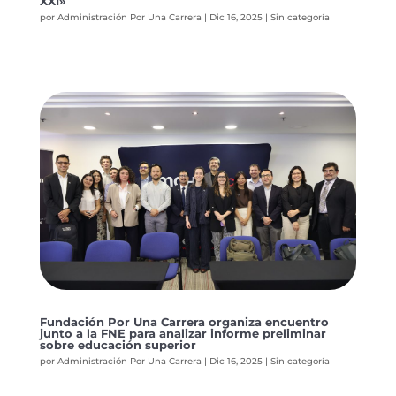
XXI»
por
Administración Por Una Carrera
|
Dic 16, 2025
|
Sin categoría
Fundación Por Una Carrera organiza encuentro
junto a la FNE para analizar informe preliminar
sobre educación superior
por
Administración Por Una Carrera
|
Dic 16, 2025
|
Sin categoría