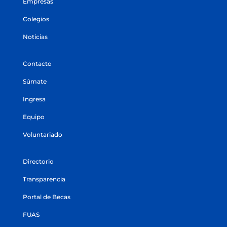
Empresas
Colegios
Noticias
Contacto
Súmate
Ingresa
Equipo
Voluntariado
Directorio
Transparencia
Portal de Becas
FUAS