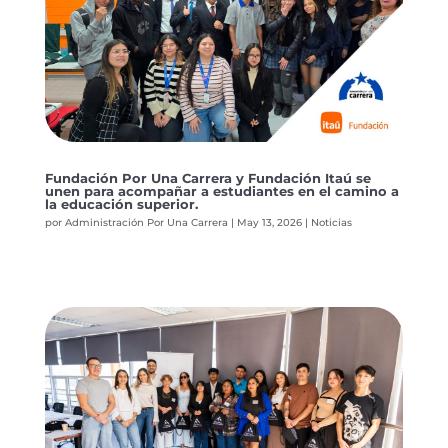
Fundación Por Una Carrera y Fundación Itaú se
unen para acompañar a estudiantes en el camino a
la educación superior.
por
Administración Por Una Carrera
|
May 13, 2026
|
Noticias