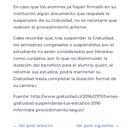
En caso que los alumnos ya hayan firmado en su
institución algún documento que respalde la
suspensión de su Gratuidad, no es necesario que
realicen el procedimiento anterior.
Cabe recordar que, tras suspender la Gratuidad,
los semestres congelados o suspendidos por el
estudiante no serán considerados por Mineduc
como cursados, por lo que no disminuirán la
duración del beneficio para el alumno quien, al
retomar sus estudios, podrá mantener su
Gratuidad hasta completar la duración formal de
su carrera.»
Fuente: http://www.gratuidad.cl/2016/07/11/tienes-
gratuidad-suspenderas-tus-estudios-2016-
informate-procedimiento-seguir/
←
Ver post anterior
Ver post siguiente
→