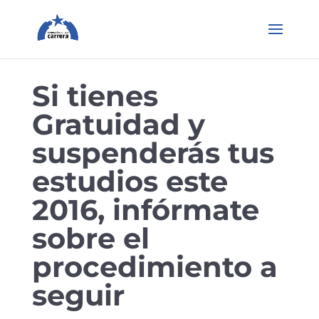
Si tienes
Gratuidad y
suspenderás tus
estudios este
2016, infórmate
sobre el
procedimiento a
seguir