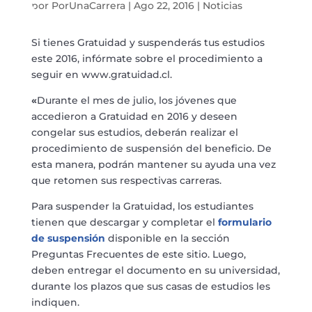
por
PorUnaCarrera
|
Ago 22, 2016
|
Noticias
Si tienes Gratuidad y suspenderás tus estudios
este 2016, infórmate sobre el procedimiento a
seguir en www.gratuidad.cl.
«
Durante el mes de julio, los jóvenes que
accedieron a Gratuidad en 2016 y deseen
congelar sus estudios, deberán realizar el
procedimiento de suspensión del beneficio. De
esta manera, podrán mantener su ayuda una vez
que retomen sus respectivas carreras.
Para suspender la Gratuidad, los estudiantes
tienen que descargar y completar el
formulario
de suspensión
disponible en la sección
Preguntas Frecuentes de este sitio. Luego,
deben entregar el documento en su universidad,
durante los plazos que sus casas de estudios les
indiquen.