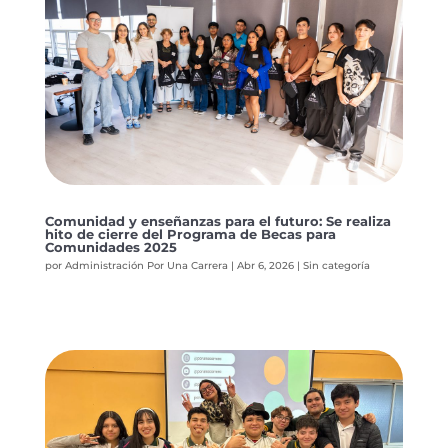
Comunidad y enseñanzas para el futuro: Se realiza
hito de cierre del Programa de Becas para
Comunidades 2025
por
Administración Por Una Carrera
|
Abr 6, 2026
|
Sin categoría