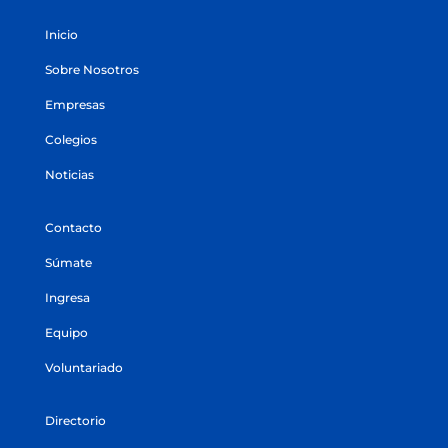
Inicio
Sobre Nosotros
Empresas
Colegios
Noticias
Contacto
Súmate
Ingresa
Equipo
Voluntariado
Directorio