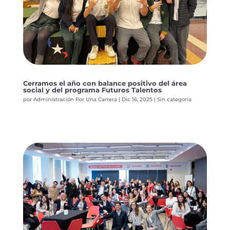
Cerramos el año con balance positivo del área
social y del programa Futuros Talentos
por
Administración Por Una Carrera
|
Dic 16, 2025
|
Sin categoría