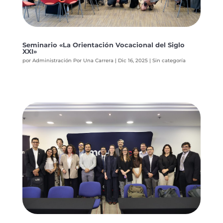
Seminario «La Orientación Vocacional del Siglo
XXI»
por
Administración Por Una Carrera
|
Dic 16, 2025
|
Sin categoría