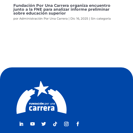
Fundación Por Una Carrera organiza encuentro
junto a la FNE para analizar informe preliminar
sobre educación superior
por
Administración Por Una Carrera
|
Dic 16, 2025
|
Sin categoría