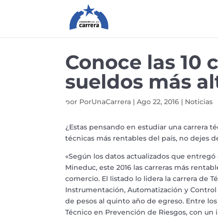
Conoce las 10 
sueldos más al
por
PorUnaCarrera
|
Ago 22, 2016
|
Noticias
¿Estas pensando en estudiar una carrera té
técnicas más rentables del país, no dejes
«Según los datos actualizados que entregó 
Mineduc, este 2016 las carreras más rentabl
comercio. El listado lo lidera la carrera de
Instrumentación, Automatización y Control 
de pesos al quinto año de egreso. Entre lo
Técnico en Prevención de Riesgos, con un 