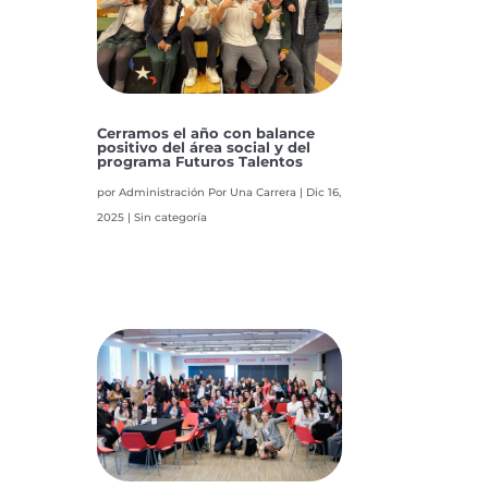
Cerramos el año con balance
positivo del área social y del
programa Futuros Talentos
por
Administración Por Una Carrera
|
Dic 16,
2025
|
Sin categoría