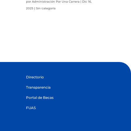
por
Administración Por Una Carrera
|
Dic 16,
2025
|
Sin categoría
Directorio
Transparencia
Portal de Becas
FUAS