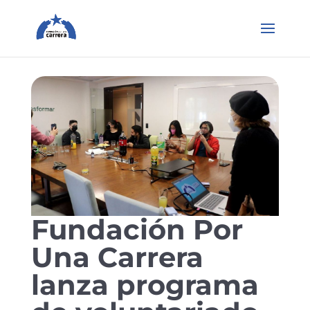
Fundación Por
Una Carrera
lanza programa