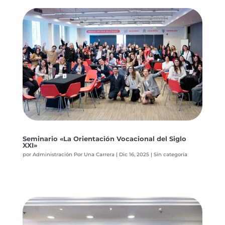
Seminario «La Orientación Vocacional del Siglo
XXI»
por
Administración Por Una Carrera
|
Dic 16, 2025
|
Sin categoría