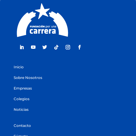
Inicio
Sobre Nosotros
Empresas
Colegios
Noticias
Contacto