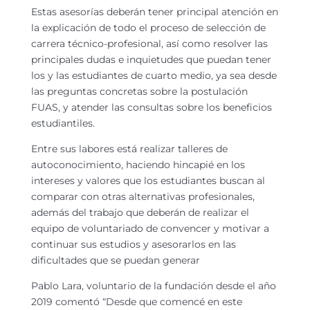
Estas asesorías deberán tener principal atención en
la explicación de todo el proceso de selección de
carrera técnico-profesional, así como resolver las
principales dudas e inquietudes que puedan tener
los y las estudiantes de cuarto medio, ya sea desde
las preguntas concretas sobre la postulación
FUAS, y atender las consultas sobre los beneficios
estudiantiles.
Entre sus labores está realizar talleres de
autoconocimiento, haciendo hincapié en los
intereses y valores que los estudiantes buscan al
comparar con otras alternativas profesionales,
además del trabajo que deberán de realizar el
equipo de voluntariado de convencer y motivar a
continuar sus estudios y asesorarlos en las
dificultades que se puedan generar
Pablo Lara, voluntario de la fundación desde el año
2019 comentó “Desde que comencé en este