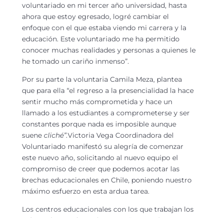
voluntariado en mi tercer año universidad, hasta
ahora que estoy egresado, logré cambiar el
enfoque con el que estaba viendo mi carrera y la
educación. Este voluntariado me ha permitido
conocer muchas realidades y personas a quienes le
he tomado un cariño inmenso”.
Por su parte la voluntaria Camila Meza, plantea
que para ella “el regreso a la presencialidad la hace
sentir mucho más comprometida y hace un
llamado a los estudiantes a comprometerse y ser
constantes porque nada es imposible aunque
suene
cliché”.
Victoria Vega Coordinadora del
Voluntariado manifestó su alegría de comenzar
este nuevo año, solicitando al nuevo equipo el
compromiso de creer que podemos acotar las
brechas educacionales en Chile, poniendo nuestro
máximo esfuerzo en esta ardua tarea.
Los centros educacionales con los que trabajan los