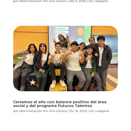
por
Administración Por Una Carrera
|
Abr 6, 2026
|
Sin categoría
Cerramos el año con balance positivo del área
social y del programa Futuros Talentos
por
Administración Por Una Carrera
|
Dic 16, 2025
|
Sin categoría