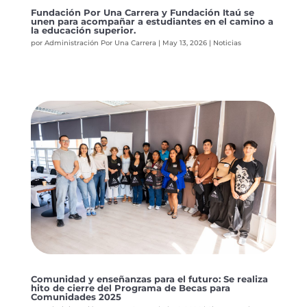
Fundación Por Una Carrera y Fundación Itaú se
unen para acompañar a estudiantes en el camino a
la educación superior.
por
Administración Por Una Carrera
|
May 13, 2026
|
Noticias
Comunidad y enseñanzas para el futuro: Se realiza
hito de cierre del Programa de Becas para
Comunidades 2025