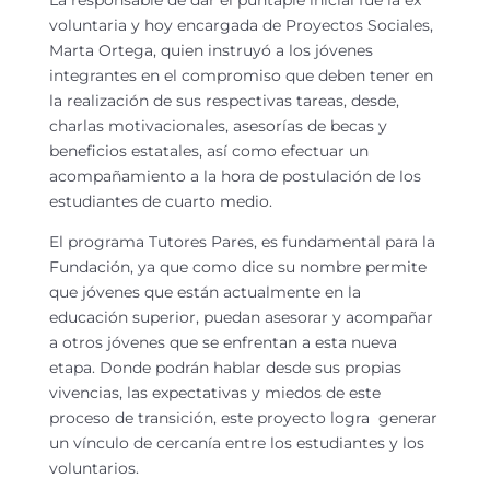
voluntaria y hoy encargada de Proyectos Sociales,
Marta Ortega, quien instruyó a los jóvenes
integrantes en el compromiso que deben tener en
la realización de sus respectivas tareas, desde,
charlas motivacionales, asesorías de becas y
beneficios estatales, así como efectuar un
acompañamiento a la hora de postulación de los
estudiantes de cuarto medio.
El programa Tutores Pares, es fundamental para la
Fundación, ya que como dice su nombre permite
que jóvenes que están actualmente en la
educación superior, puedan asesorar y acompañar
a otros jóvenes que se enfrentan a esta nueva
etapa. Donde podrán hablar desde sus propias
vivencias, las expectativas y miedos de este
proceso de transición, este proyecto logra generar
un vínculo de cercanía entre los estudiantes y los
voluntarios.