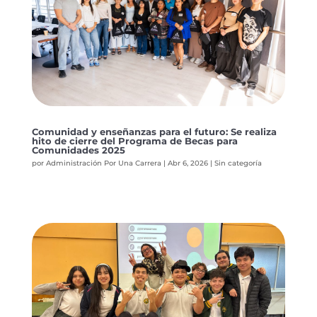
Comunidad y enseñanzas para el futuro: Se realiza
hito de cierre del Programa de Becas para
Comunidades 2025
por
Administración Por Una Carrera
|
Abr 6, 2026
|
Sin categoría