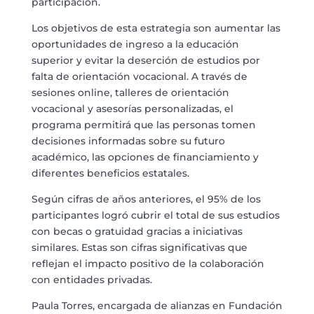
participación.
Los objetivos de esta estrategia son aumentar las
oportunidades de ingreso a la educación
superior y evitar la deserción de estudios por
falta de orientación vocacional. A través de
sesiones online, talleres de orientación
vocacional y asesorías personalizadas, el
programa permitirá que las personas tomen
decisiones informadas sobre su futuro
académico, las opciones de financiamiento y
diferentes beneficios estatales.
Según cifras de años anteriores, el 95% de los
participantes logró cubrir el total de sus estudios
con becas o gratuidad gracias a iniciativas
similares. Estas son cifras significativas que
reflejan el impacto positivo de la colaboración
con entidades privadas.
Paula Torres, encargada de alianzas en Fundación