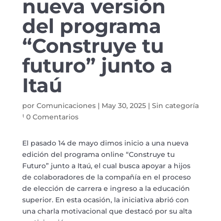
nueva versión
del programa
“Construye tu
futuro” junto a
Itaú
por
Comunicaciones
|
May 30, 2025
|
Sin categoría
|
0 Comentarios
El pasado 14 de mayo dimos inicio a una nueva
edición del programa online “Construye tu
Futuro” junto a Itaú, el cual busca apoyar a hijos
de colaboradores de la compañía en el proceso
de elección de carrera e ingreso a la educación
superior. En esta ocasión, la iniciativa abrió con
una charla motivacional que destacó por su alta