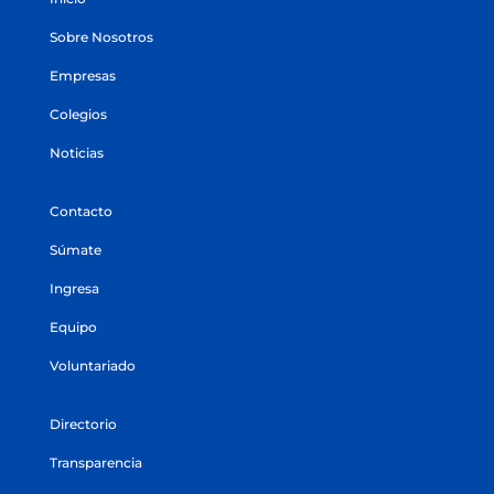
Sobre Nosotros
Empresas
Colegios
Noticias
Contacto
Súmate
Ingresa
Equipo
Voluntariado
Directorio
Transparencia