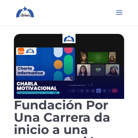
Fundación Por
Una Carrera da
inicio a una