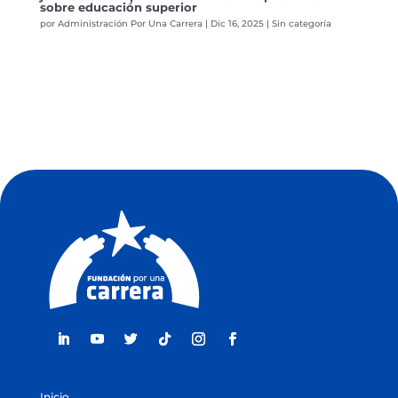
sobre educación superior
por
Administración Por Una Carrera
|
Dic 16, 2025
|
Sin categoría
Inicio