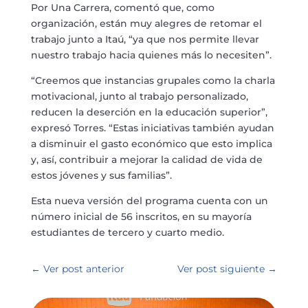
Por Una Carrera, comentó que, como
organización, están muy alegres de retomar el
trabajo junto a Itaú, “ya que nos permite llevar
nuestro trabajo hacia quienes más lo necesiten”.
“Creemos que instancias grupales como la charla
motivacional, junto al trabajo personalizado,
reducen la deserción en la educación superior”,
expresó Torres. “Estas iniciativas también ayudan
a disminuir el gasto económico que esto implica
y, así, contribuir a mejorar la calidad de vida de
estos jóvenes y sus familias”.
Esta nueva versión del programa cuenta con un
número inicial de 56 inscritos, en su mayoría
estudiantes de tercero y cuarto medio.
←
Ver post anterior
Ver post siguiente
→