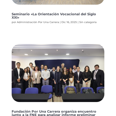
Seminario «La Orientación Vocacional del Siglo
XXI»
por
Administración Por Una Carrera
|
Dic 16, 2025
|
Sin categoría
Fundación Por Una Carrera organiza encuentro
junto a la FNE para analizar informe preliminar