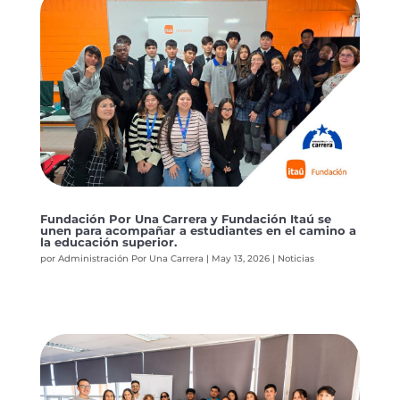
Fundación Por Una Carrera y Fundación Itaú se
unen para acompañar a estudiantes en el camino a
la educación superior.
por
Administración Por Una Carrera
|
May 13, 2026
|
Noticias