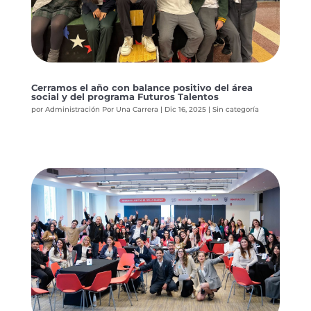
Cerramos el año con balance positivo del área
social y del programa Futuros Talentos
por
Administración Por Una Carrera
|
Dic 16, 2025
|
Sin categoría