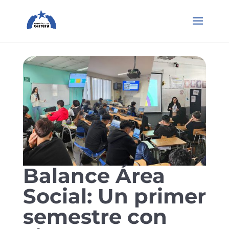
Balance Área
Social: Un primer
semestre con