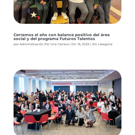
Cerramos el año con balance positivo del área
social y del programa Futuros Talentos
por
Administración Por Una Carrera
|
Dic 16, 2025
|
Sin categoría