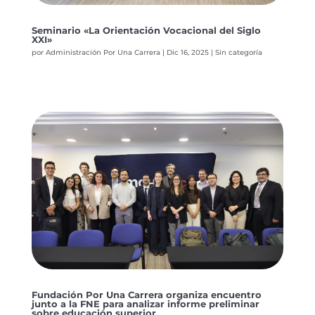
Seminario «La Orientación Vocacional del Siglo
XXI»
por
Administración Por Una Carrera
|
Dic 16, 2025
|
Sin categoría
Fundación Por Una Carrera organiza encuentro
junto a la FNE para analizar informe preliminar
sobre educación superior