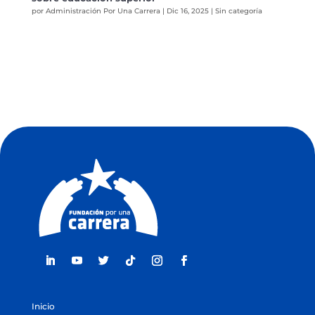
por
Administración Por Una Carrera
|
Dic 16, 2025
|
Sin categoría
Inicio