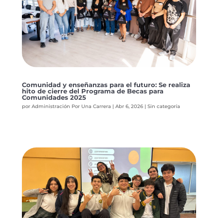
Comunidad y enseñanzas para el futuro: Se realiza
hito de cierre del Programa de Becas para
Comunidades 2025
por
Administración Por Una Carrera
|
Abr 6, 2026
|
Sin categoría