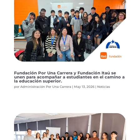
Fundación Por Una Carrera y Fundación Itaú se
unen para acompañar a estudiantes en el camino a
la educación superior.
por
Administración Por Una Carrera
|
May 13, 2026
|
Noticias