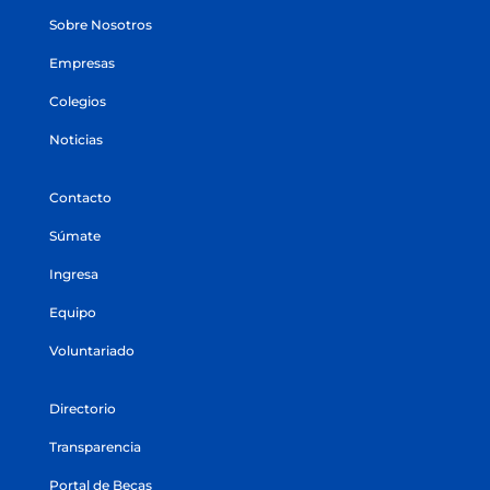
Sobre Nosotros
Empresas
Colegios
Noticias
Contacto
Súmate
Ingresa
Equipo
Voluntariado
Directorio
Transparencia
Portal de Becas