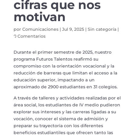
cifras que nos
motivan
por
Comunicaciones
|
Jul 9, 2025
|
Sin categoría
|
0 Comentarios
Durante el primer semestre de 2025, nuestro
programa Futuros Talentos reafirmó su
compromiso con la orientación vocacional y la
reducción de barreras que limitan el acceso a la
educación superior, impactando a un
aproximado de 2900 estudiantes en 31 colegios.
A través de talleres y actividades realizadas por el
área social, los estudiantes de IV medio pudieron
explorar sus intereses y las carreras ligadas a su
vocación, conocer el sistema de admisión y
preparar su trayectoria con los diferentes
beneficios estudiantiles que ofrecen tanto las