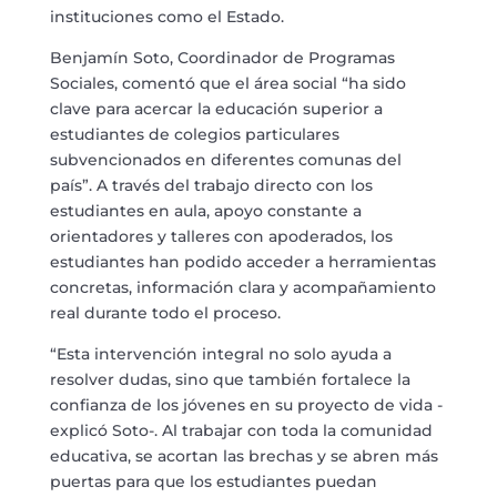
instituciones como el Estado.
Benjamín Soto, Coordinador de Programas
Sociales, comentó que el área social “ha sido
clave para acercar la educación superior a
estudiantes de colegios particulares
subvencionados en diferentes comunas del
país”. A través del trabajo directo con los
estudiantes en aula, apoyo constante a
orientadores y talleres con apoderados, los
estudiantes han podido acceder a herramientas
concretas, información clara y acompañamiento
real durante todo el proceso.
“Esta intervención integral no solo ayuda a
resolver dudas, sino que también fortalece la
confianza de los jóvenes en su proyecto de vida -
explicó Soto-. Al trabajar con toda la comunidad
educativa, se acortan las brechas y se abren más
puertas para que los estudiantes puedan