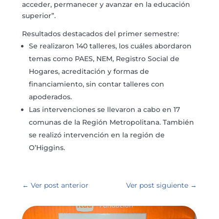
acceder, permanecer y avanzar en la educación
superior”.
Resultados destacados del primer semestre:
Se realizaron 140 talleres, los cuáles abordaron
temas como PAES, NEM, Registro Social de
Hogares, acreditación y formas de
financiamiento, sin contar talleres con
apoderados.
Las intervenciones se llevaron a cabo en 17
comunas de la Región Metropolitana. También
se realizó intervención en la región de
O’Higgins.
←
Ver post anterior
Ver post siguiente
→