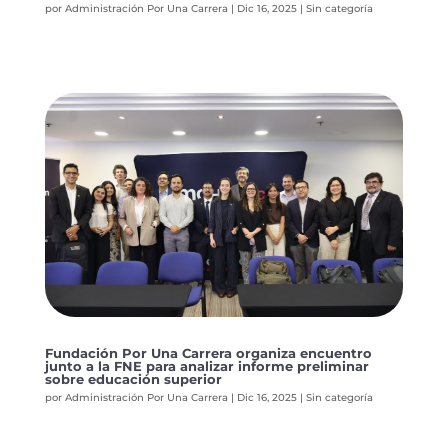
por
Administración Por Una Carrera
|
Dic 16, 2025
|
Sin categoría
Fundación Por Una Carrera organiza encuentro
junto a la FNE para analizar informe preliminar
sobre educación superior
por
Administración Por Una Carrera
|
Dic 16, 2025
|
Sin categoría