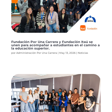
Fundación Por Una Carrera y Fundación Itaú se
unen para acompañar a estudiantes en el camino a
la educación superior.
por
Administración Por Una Carrera
|
May 13, 2026
|
Noticias