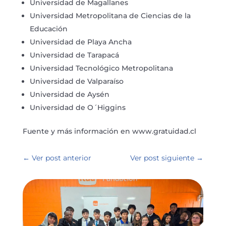
Universidad de Magallanes
Universidad Metropolitana de Ciencias de la
Educación
Universidad de Playa Ancha
Universidad de Tarapacá
Universidad Tecnológico Metropolitana
Universidad de Valparaíso
Universidad de Aysén
Universidad de O´Higgins
Fuente y más información en www.gratuidad.cl
←
Ver post anterior
Ver post siguiente
→