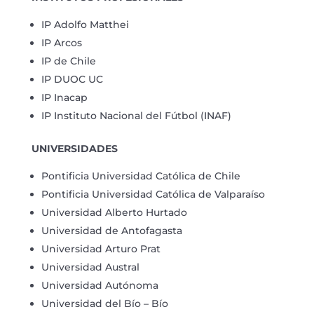
IP Adolfo Matthei
IP Arcos
IP de Chile
IP DUOC UC
IP Inacap
IP Instituto Nacional del Fútbol (INAF)
UNIVERSIDADES
Pontificia Universidad Católica de Chile
Pontificia Universidad Católica de Valparaíso
Universidad Alberto Hurtado
Universidad de Antofagasta
Universidad Arturo Prat
Universidad Austral
Universidad Autónoma
Universidad del Bío – Bío