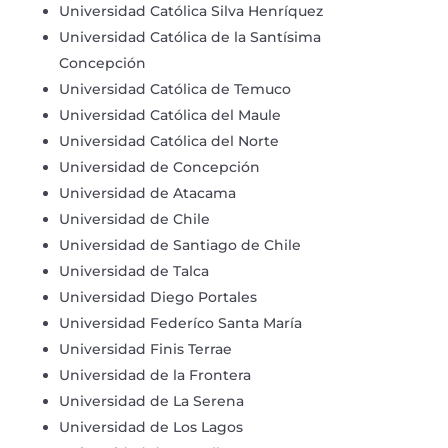
Universidad Católica Silva Henríquez
Universidad Católica de la Santísima
Concepción
Universidad Católica de Temuco
Universidad Católica del Maule
Universidad Católica del Norte
Universidad de Concepción
Universidad de Atacama
Universidad de Chile
Universidad de Santiago de Chile
Universidad de Talca
Universidad Diego Portales
Universidad Federíco Santa María
Universidad Finis Terrae
Universidad de la Frontera
Universidad de La Serena
Universidad de Los Lagos