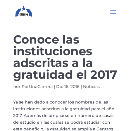
Conoce las
instituciones
adscritas a la
gratuidad el 2017
por
PorUnaCarrera
|
Dic 16, 2016
|
Noticias
Ya se han dado a conocer los nombres de las
instituciones adscritas a la gratuidad para el año
2017. Además de ampliarse en número de casas
de estudio en las cuales se podrá estudiar con
este beneficio, la gratuidad se amplía a Centros