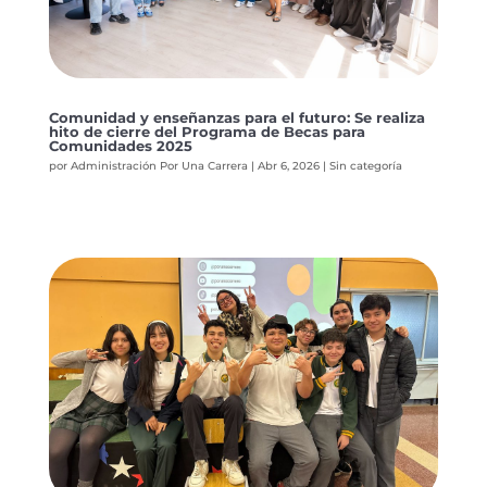
Comunidad y enseñanzas para el futuro: Se realiza
hito de cierre del Programa de Becas para
Comunidades 2025
por
Administración Por Una Carrera
|
Abr 6, 2026
|
Sin categoría