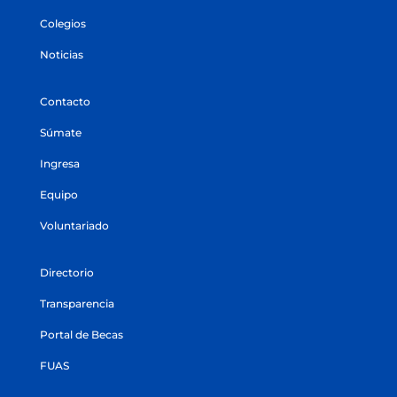
Colegios
Noticias
Contacto
Súmate
Ingresa
Equipo
Voluntariado
Directorio
Transparencia
Portal de Becas
FUAS