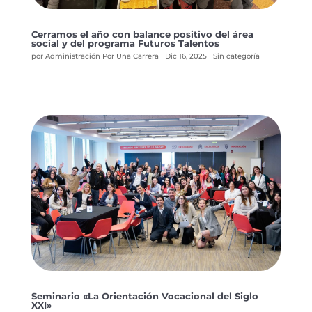
Cerramos el año con balance positivo del área
social y del programa Futuros Talentos
por
Administración Por Una Carrera
|
Dic 16, 2025
|
Sin categoría
Seminario «La Orientación Vocacional del Siglo
XXI»