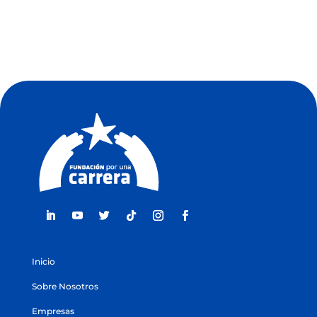
Inicio
Sobre Nosotros
Empresas