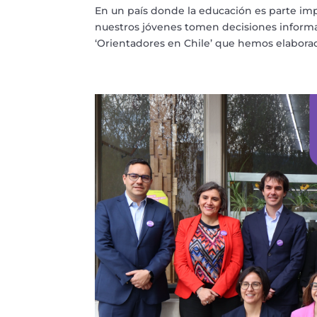
En un país donde la educación es parte im
nuestros jóvenes tomen decisiones informad
‘Orientadores en Chile’ que hemos elaborad