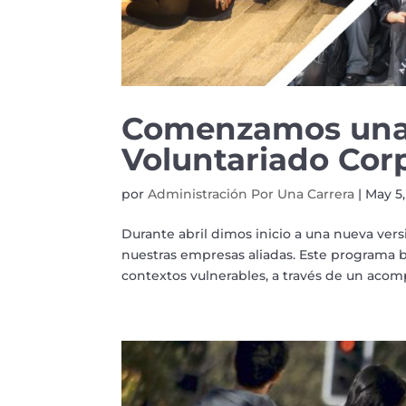
Comenzamos una 
Voluntariado Cor
por
Administración Por Una Carrera
|
May 5,
Durante abril dimos inicio a una nueva ver
nuestras empresas aliadas. Este programa 
contextos vulnerables, a través de un aco