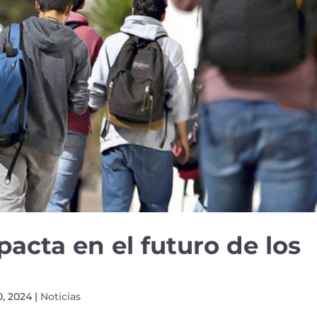
pacta en el futuro de los
0, 2024
|
Noticias