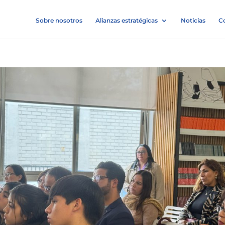
Sobre nosotros
Alianzas estratégicas
Noticias
C