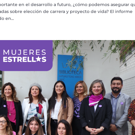
portante en el desarrollo a futuro, ¿cómo podemos asegurar q
as sobre elección de carrera y proyecto de vida? El informe
o en...