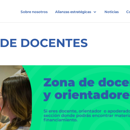
Sobre nosotros
Alianzas estratégicas
Noticias
C
 DE DOCENTES