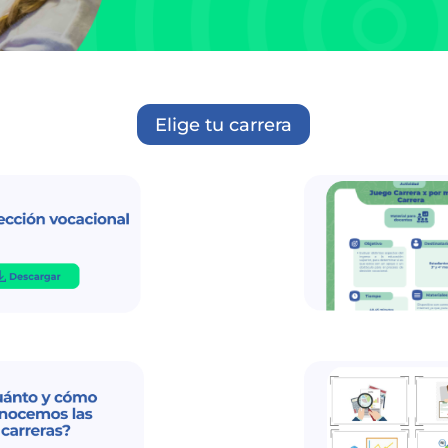
Elige tu carrera