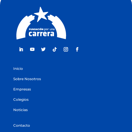
Inicio
Sobre Nosotros
Empresas
Colegios
Noticias
Contacto