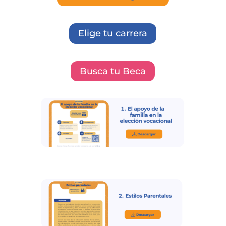
Elige tu carrera
Busca tu Beca